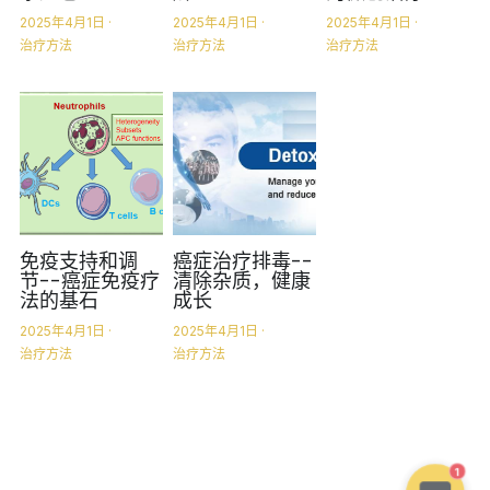
2025年4月1日
·
2025年4月1日
·
2025年4月1日
·
治疗方法
治疗方法
治疗方法
免疫支持和调
癌症治疗排毒--
节--癌症免疫疗
清除杂质，健康
法的基石
成长
2025年4月1日
·
2025年4月1日
·
治疗方法
治疗方法
1