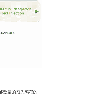
够数量的预先编程的