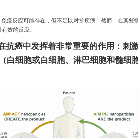
少，免疫反应可能存在，但不足以对抗疾病。然而，在某些
且有效的反应。
剂在抗癌中发挥着非常重要的作用：刺
（白细胞或白细胞、淋巴细胞和髓细