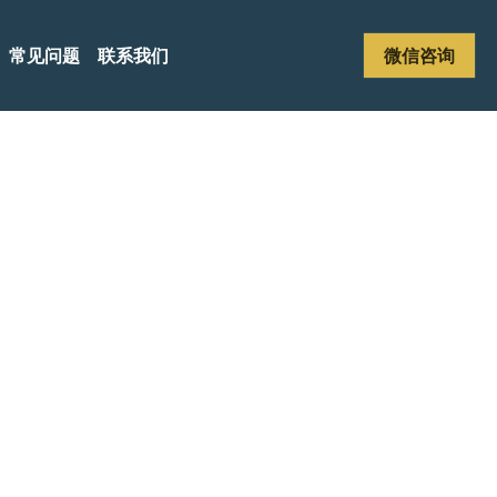
常见问题
联系我们
微信咨询