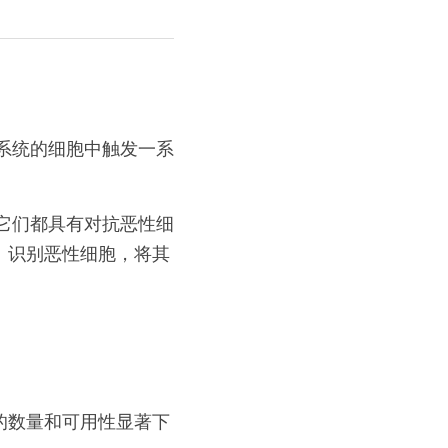
疫系统的细胞中触发一系
。它们都具有对抗恶性细
：识别恶性细胞，将其
的数量和可用性显著下