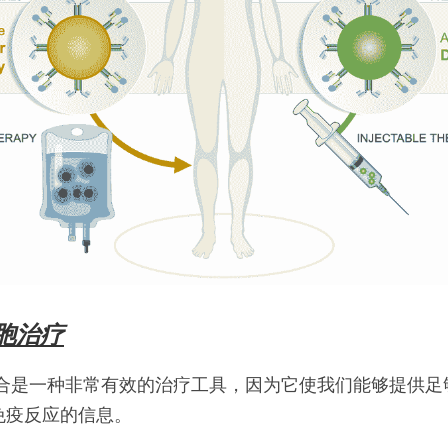
胞治疗
结合是一种非常有效的治疗工具，因为它使我们能够提供足
免疫反应的信息。