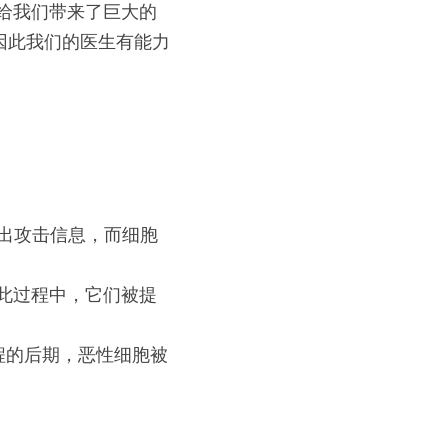
给我们带来了巨大的
因此我们的医生有能力
发出攻击信息，而细胞
在此过程中，它们被提
程的后期，恶性细胞被