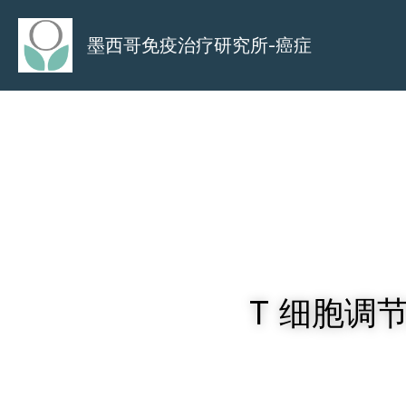
墨西哥免疫治疗研究所-癌症
T 细胞调节