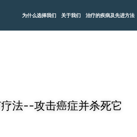
为什么选择我们
关于我们
治疗的疾病及先进方法
疗法--
攻击癌症并杀死它